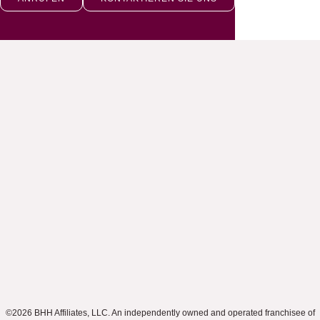
©2026 BHH Affiliates, LLC. An independently owned and operated franchisee of