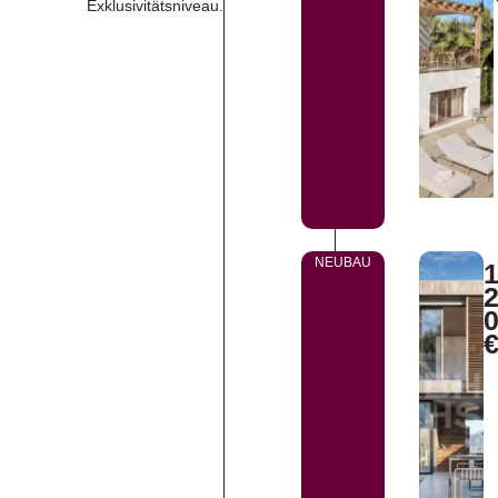
Exklusivitätsniveau.
NEUBAU