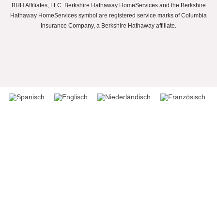
BHH Affiliates, LLC. Berkshire Hathaway HomeServices and the Berkshire
Hathaway HomeServices symbol are registered service marks of Columbia
Insurance Company, a Berkshire Hathaway affiliate.