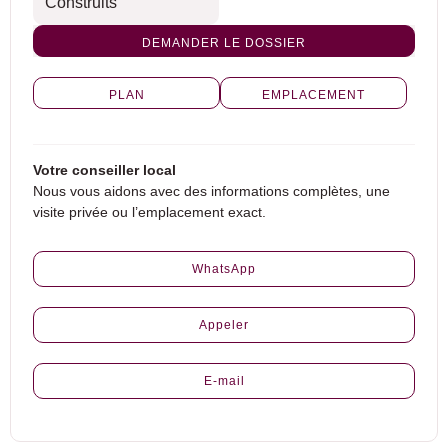
Construits
DEMANDER LE DOSSIER
PLAN
EMPLACEMENT
Votre conseiller local
Nous vous aidons avec des informations complètes, une
visite privée ou l’emplacement exact.
WhatsApp
Appeler
E-mail