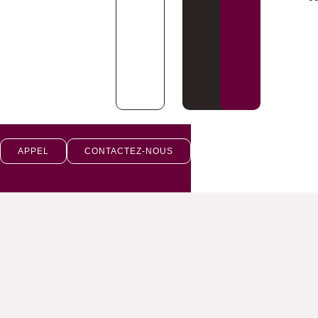
APPEL
CONTACTEZ-NOUS