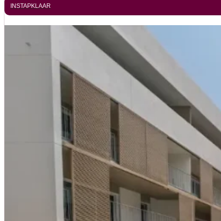
INSTAPKLAAR