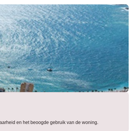
ikbaarheid en het beoogde gebruik van de woning.