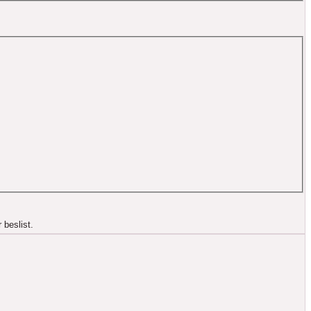
 beslist.