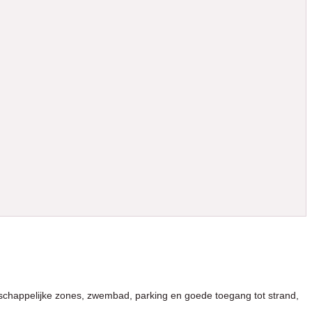
appelijke zones, zwembad, parking en goede toegang tot strand,