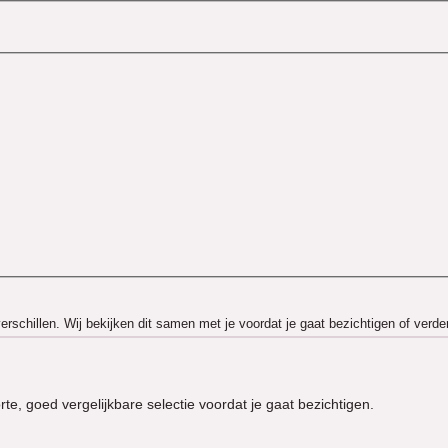
rschillen. Wij bekijken dit samen met je voordat je gaat bezichtigen of verder
te, goed vergelijkbare selectie voordat je gaat bezichtigen.