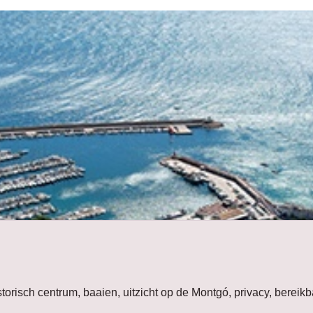
istorisch centrum, baaien, uitzicht op de Montgó, privacy, bere