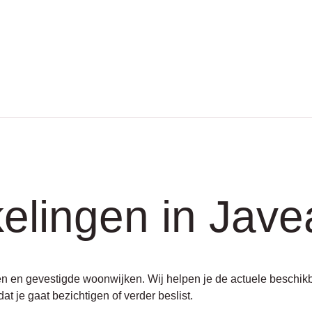
elingen in Jave
n en gevestigde woonwijken. Wij helpen je de actuele beschikba
at je gaat bezichtigen of verder beslist.