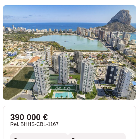
390 000 €
Ref. BHHS-CBL-1167