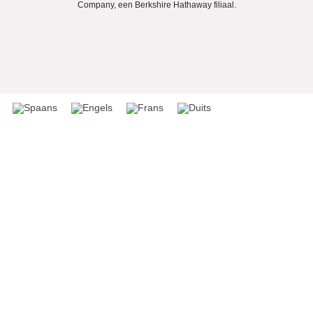
Company, een Berkshire Hathaway filiaal.