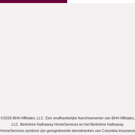
©2026 BHH Affiliates, LLC. Een onafhankelijke franchisenemer van BHH Affiliates,
LLC. Berkshire Hathaway HomeServices en het Berkshire Hathaway
HomeServices symbool zijn geregistreerde dienstmerken van Columbia Insurance