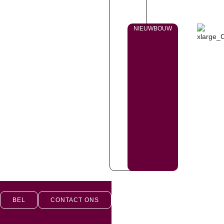
NIEUWBOUW
BEL
CONTACT ONS