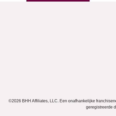
©2026 BHH Affiliates, LLC. Een onafhankelijke franchis
geregistreerde 