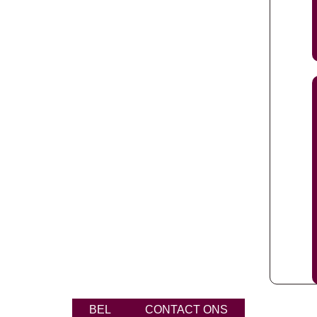
BEL
CONTACT ONS