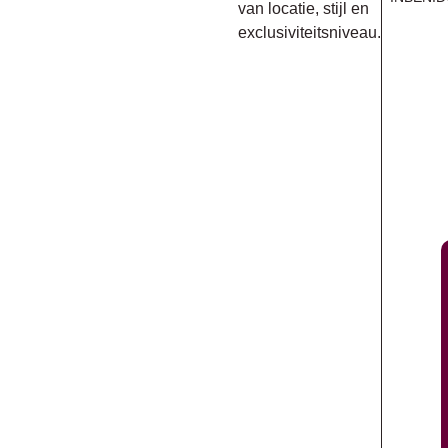
van locatie, stijl en
exclusiviteitsniveau.