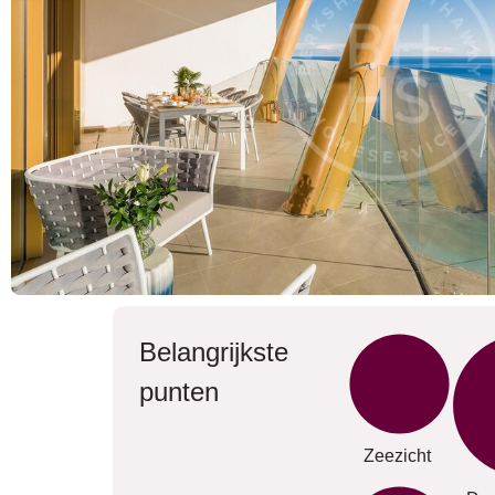
Belangrijkste
punten
Zeezicht