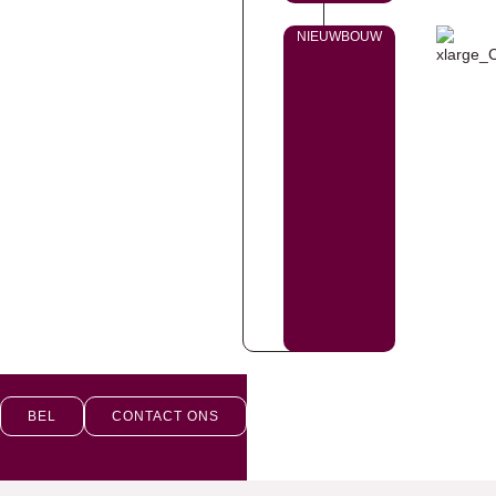
NIEUWBOUW
BEL
CONTACT ONS