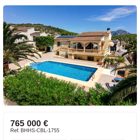
765 000 €
Ref. BHHS-CBL-1755