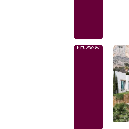
NIEUWBOUW