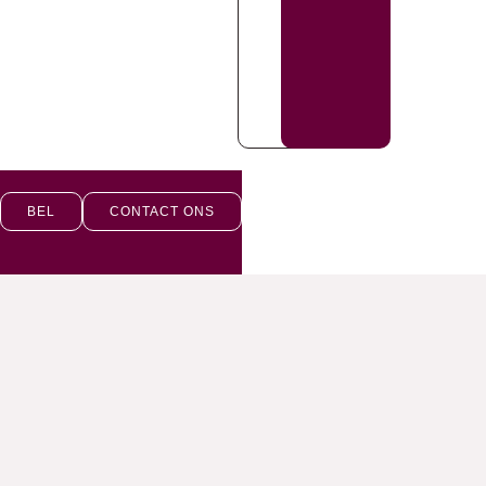
BEL
CONTACT ONS