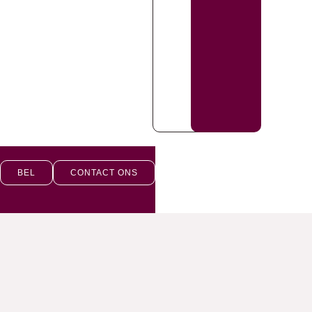
BEL
CONTACT ONS