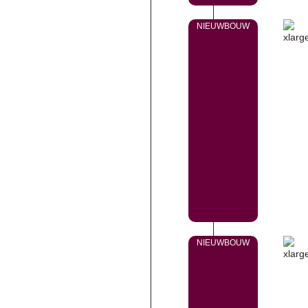
NIEUWBOUW
NIEUWBOUW