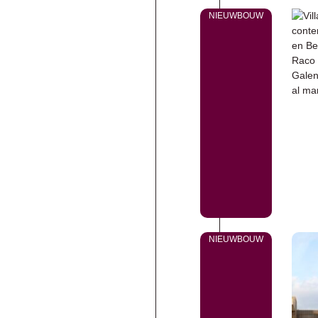
NIEUWBOUW
NIEUWBOUW