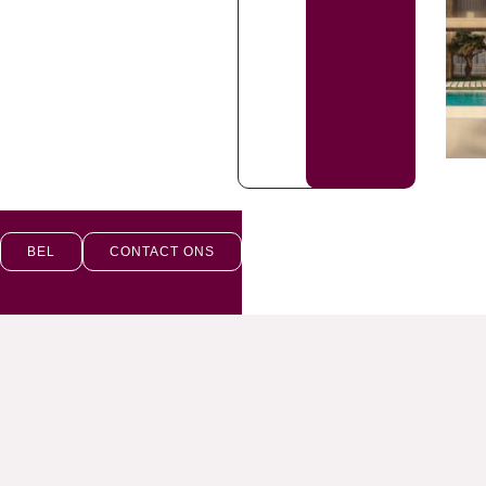
BEL
CONTACT ONS