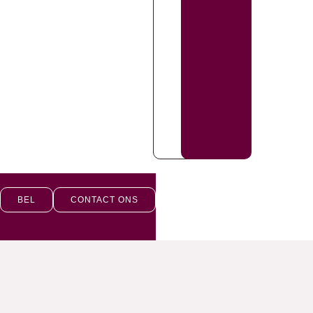
BEL
CONTACT ONS