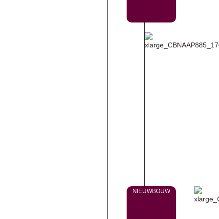
NIEUWBOUW