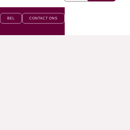
BEL
CONTACT ONS