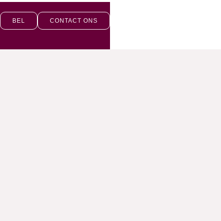
BEL
CONTACT ONS