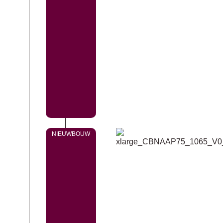
NIEUWBOUW