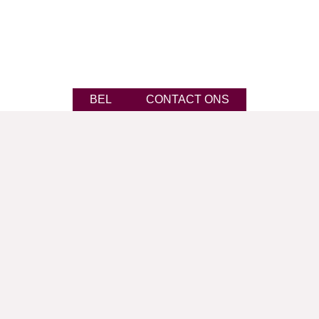
BEL
CONTACT ONS