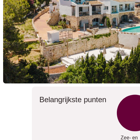
Belangrijkste punten
Zee- en