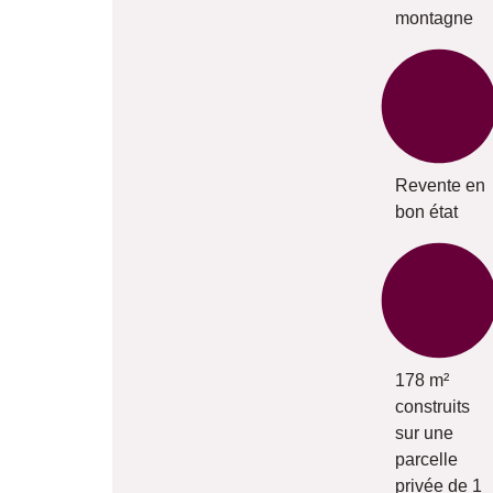
montagne
Revente en
bon état
178 m²
construits
sur une
parcelle
privée de 1