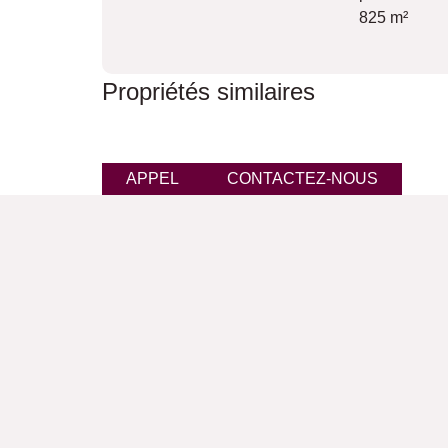
825 m²
Propriétés similaires
APPEL
CONTACTEZ-NOUS