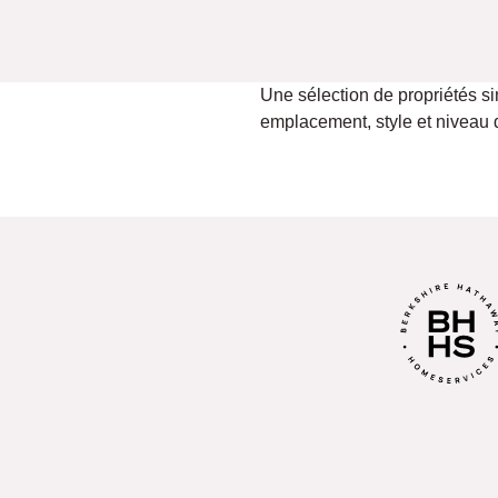
Une sélection de propriétés si
emplacement, style et niveau d