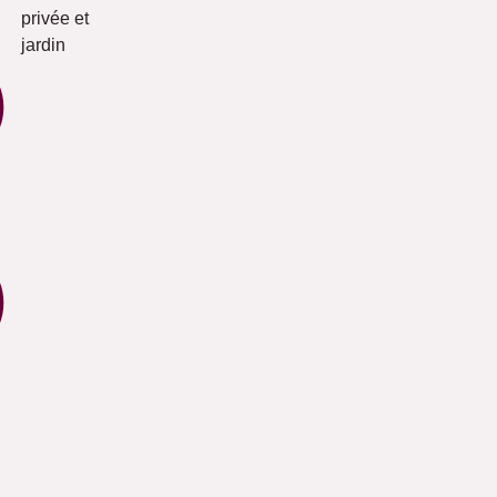
privée et
jardin