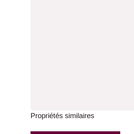
Propriétés similaires