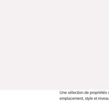
Une sélection de propriétés 
emplacement, style et niveau