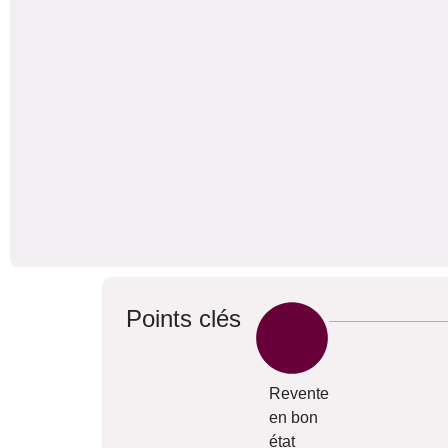
Points clés
Revente
en bon
état